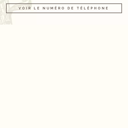
VOIR LE NUMÉRO DE TÉLÉPHONE