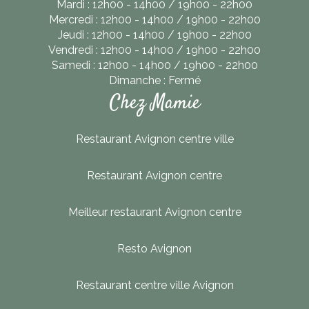
Mardi : 12h00 - 14h00 / 19h00 - 22h00
Mercredi : 12h00 - 14h00 / 19h00 - 22h00
Jeudi : 12h00 - 14h00 / 19h00 - 22h00
Vendredi : 12h00 - 14h00 / 19h00 - 22h00
Samedi : 12h00 - 14h00 / 19h00 - 22h00
Dimanche : Fermé
Chez Mamie
Restaurant Avignon centre ville
Restaurant Avignon centre
Meilleur restaurant Avignon centre
Resto Avignon
Restaurant centre ville Avignon