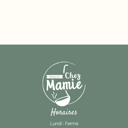
Horaires
Lundi : Fermé