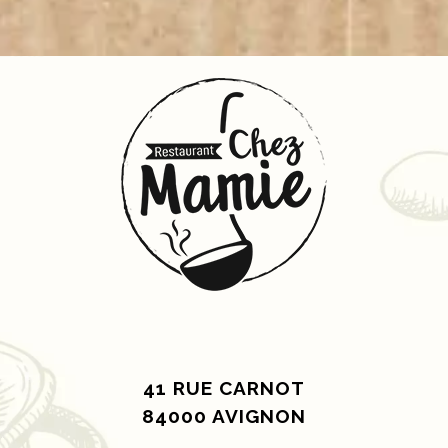
41 RUE CARNOT
84000 AVIGNON