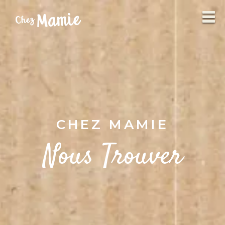
CHEZ MAMIE
Nous Trouver