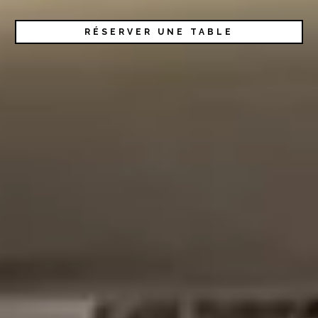
RÉSERVER UNE TABLE