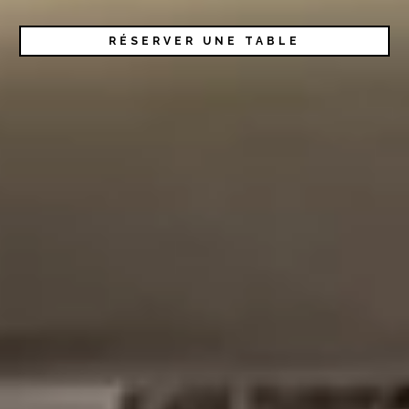
RÉSERVER UNE TABLE